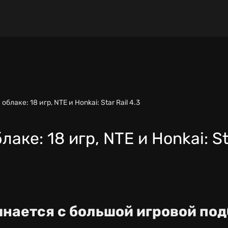
облаке: 18 игр, NTE и Honkai: Star Rail 4.3
аке: 18 игр, NTE и Honkai: Sta
нается с большой игровой по