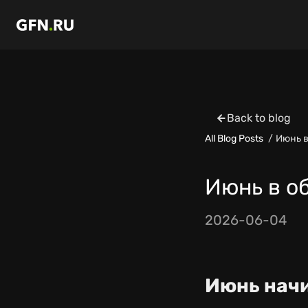
Back to blog
All Blog Posts
Июнь в 
Июнь в обл
2026-06-04
Июнь начи