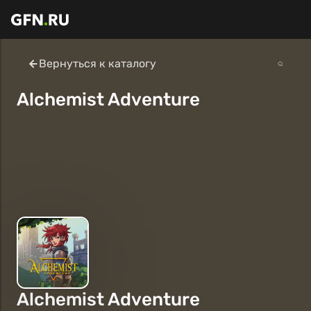
Вернуться к каталогу
Alchemist Adventure
Alchemist Adventure