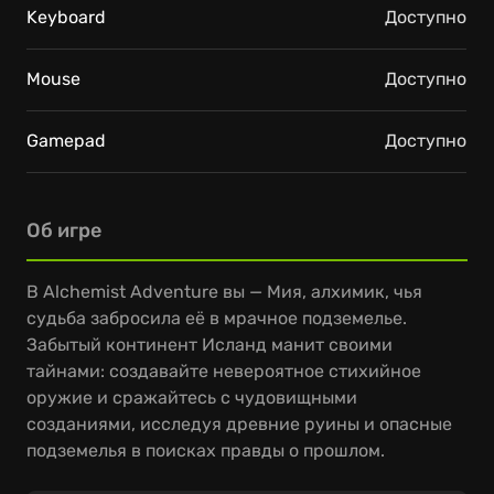
Keyboard
Доступно
Mouse
Доступно
Gamepad
Доступно
Об игре
В Alchemist Adventure вы — Мия, алхимик, чья
судьба забросила её в мрачное подземелье.
Забытый континент Исланд манит своими
тайнами: создавайте невероятное стихийное
оружие и сражайтесь с чудовищными
созданиями, исследуя древние руины и опасные
подземелья в поисках правды о прошлом.