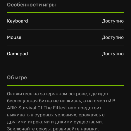
Особенности игры
Keyboard
Доступно
Mouse
Доступно
Gamepad
Доступно
Об игре
Окажитесь на затерянном острове, где идет
беспощадная битва не на жизнь, а на смерть! В
ARK: Survival Of The Fittest вам предстоит
выживать в суровых условиях, сражаясь с
другими игроками и дикими существами.
Заключайте союзы, развивайте навыки,