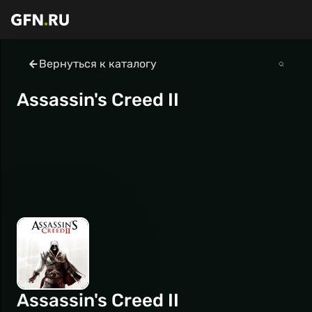
Вернуться к каталогу
Assassin's Creed II
Assassin's Creed II