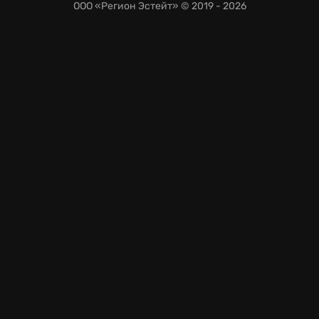
ООО «Регион Эстейт»
© 2019 - 2026