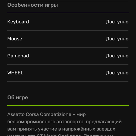
Особенности игры
Keyboard
Доступно
Mouse
Доступно
Gamepad
Доступно
WHEEL
Доступно
Об игре
Assetto Corsa Competizione – мир
бескомпромиссного автоспорта, предлагающий
вам принять участие в напряжённых заездах