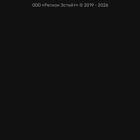
ООО «Регион Эстейт»
© 2019 - 2026