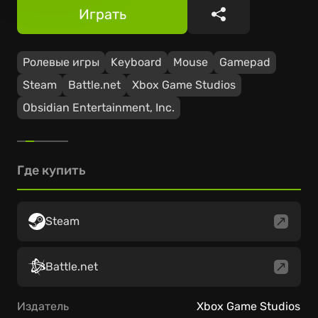
Играть
Поделиться
Ролевые игры
Keyboard
Mouse
Gamepad
Steam
Battle.net
Xbox Game Studios
Obsidian Entertainment, Inc.
Где купить
Steam
Battle.net
Издатель
Xbox Game Studios