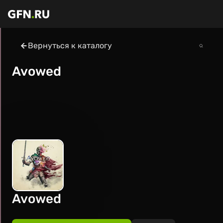
Вернуться к каталогу
Avowed
Avowed