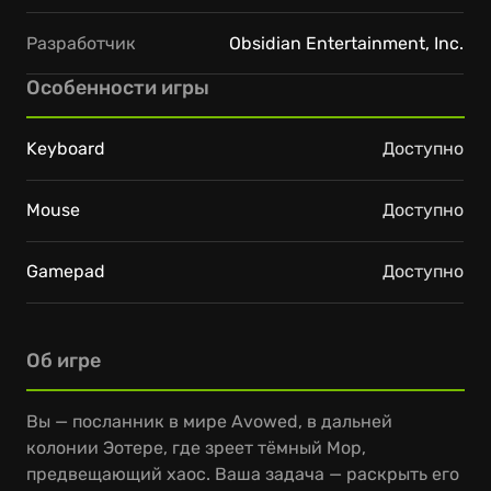
Разработчик
Obsidian Entertainment, Inc.
Особенности игры
Keyboard
Доступно
Mouse
Доступно
Gamepad
Доступно
Об игре
Вы — посланник в мире Avowed, в дальней
колонии Эотере, где зреет тёмный Мор,
предвещающий хаос. Ваша задача — раскрыть его