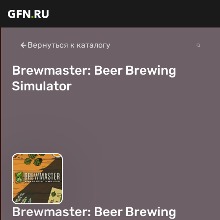
Вернуться к каталогу
Brewmaster: Beer Brewing
Simulator
Brewmaster: Beer Brewing