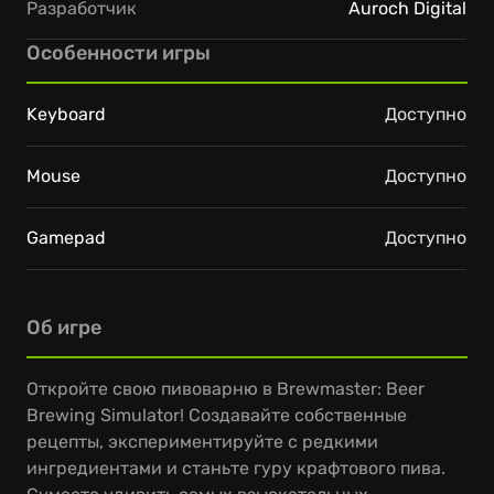
Разработчик
Auroch Digital
Особенности игры
Keyboard
Доступно
Mouse
Доступно
Gamepad
Доступно
Об игре
Откройте свою пивоварню в Brewmaster: Beer
Brewing Simulator! Создавайте собственные
рецепты, экспериментируйте с редкими
ингредиентами и станьте гуру крафтового пива.