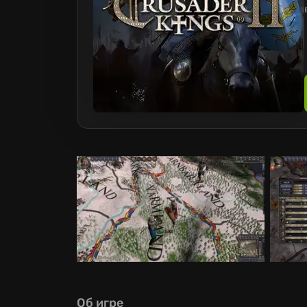
Об игре