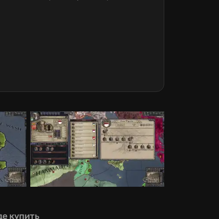
де купить