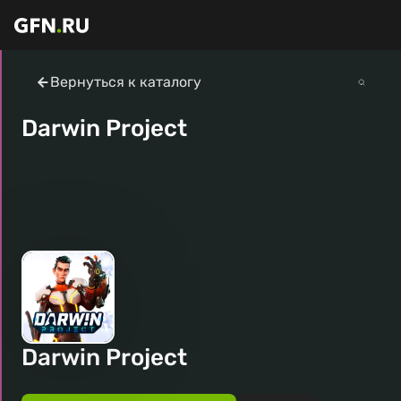
Вернуться к каталогу
Darwin Project
Darwin Project