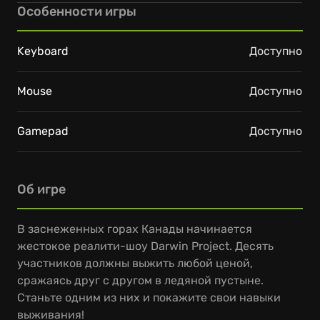
Особенности игры
Keyboard
Доступно
Mouse
Доступно
Gamepad
Доступно
Об игре
В заснеженных горах Канады начинается
жестокое реалити-шоу Darwin Project. Десять
участников должны выжить любой ценой,
сражаясь друг с другом в ледяной пустыне.
Станьте одним из них и покажите свои навыки
выживания!