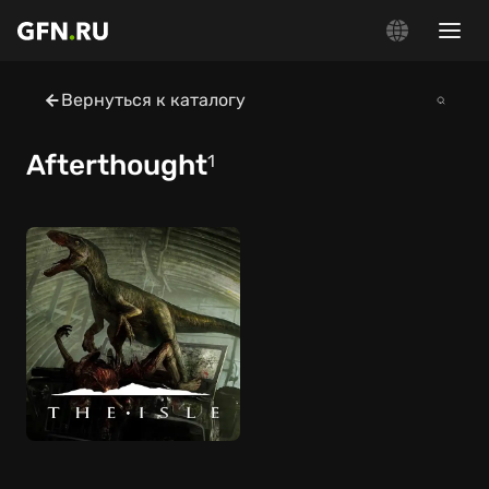
Вернуться к каталогу
Afterthought
1