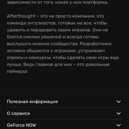
зависимости от того, какая у них платформа.
Afterthought – это не просто компания, это
команда энтузиастов, готовых на все, чтобы
удивить и порадовать своих игроков. Они не
боятся смелых решений и всегда готовы
выслушать мнение сообщества. Разработчики
активно общаются с игроками, устраивают
опросы и конкурсы, чтобы сделать свои игры еще
лучше. Ведь главное для них – это довольные
геймеры!
Полезная информация
О сервисе
GeForce NOW