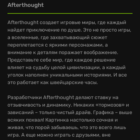
Afterthought
Afterthought создает игровые миры, где каждый
найдет приключение по душе. Это не просто игры,
а вселенные, где захватывающий сюжет
переплетается с яркими персонажами, а
внимание к деталям поражает воображение.
Представьте себе мир, где каждое решение
влияет на судьбу целой цивилизации, а каждый
уголок наполнен уникальными историями. И все
это работает как швейцарские часы.
Разработчики Afterthought делают ставку на
отзывчивость и динамику. Никаких «тормозов» и
зависаний – только чистый драйв. Графика – выше
всяких похвал! Картинка настолько сочная и
живая, что порой забываешь, что это всего лишь
игра. А еще можно играть с друзьями, вне