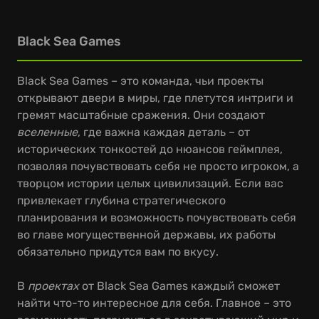
Black Sea Games
Black Sea Games – это команда, чьи проекты
открывают двери в миры, где плетутся интриги и
гремят масштабные сражения. Они создают
вселенные
, где важна каждая деталь – от
исторических тонкостей до нюансов геймплея,
позволяя почувствовать себя не просто игроком, а
творцом истории целых цивилизаций. Если вас
привлекает глубина стратегического
планирования и возможность почувствовать себя
во главе могущественной державы, их работы
обязательно придутся вам по вкусу.
В
проектах
от Black Sea Games каждый сможет
найти что-то интересное для себя. Главное – это