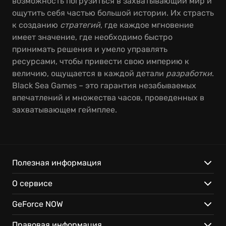
возможность погрузиться в захватывающий мир и
ощутить себя частью большой истории. Их страсть
к созданию
стратегий
, где каждое мгновение
имеет значение, где необходимо быстро
принимать решения и умело управлять
ресурсами, чтобы привести свою империю к
величию, ощущается в каждой детали
разработки
.
Black Sea Games – это гарантия незабываемых
впечатлений и множества часов, проведенных в
захватывающем геймплее.
Полезная информация
О сервисе
GeForce NOW
Правовая информация