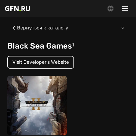
Вернуться к каталогу
Black Sea Games
1
Visit Developer's Website