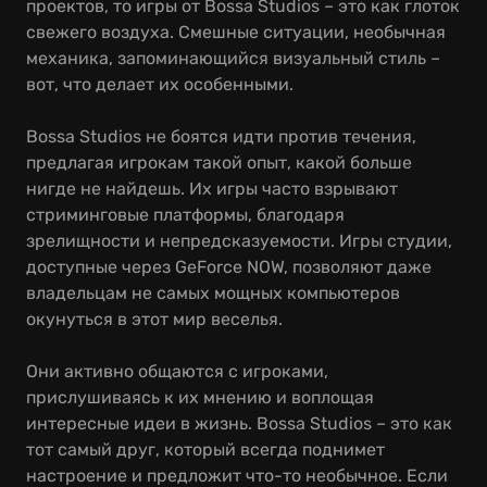
проектов, то игры от Bossa Studios – это как глоток
свежего воздуха. Смешные ситуации, необычная
механика, запоминающийся визуальный стиль –
вот, что делает их особенными.
Bossa Studios не боятся идти против течения,
предлагая игрокам такой опыт, какой больше
нигде не найдешь. Их игры часто взрывают
стриминговые платформы, благодаря
зрелищности и непредсказуемости. Игры студии,
доступные через GeForce NOW, позволяют даже
владельцам не самых мощных компьютеров
окунуться в этот мир веселья.
Они активно общаются с игроками,
прислушиваясь к их мнению и воплощая
интересные идеи в жизнь. Bossa Studios – это как
тот самый друг, который всегда поднимет
настроение и предложит что-то необычное. Если