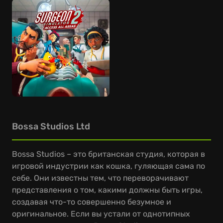
Bossa Studios Ltd
Bossa Studios – это британская студия, которая в
игровой индустрии как кошка, гуляющая сама по
себе. Они известны тем, что переворачивают
представления о том, какими должны быть игры,
создавая что-то совершенно безумное и
оригинальное. Если вы устали от однотипных