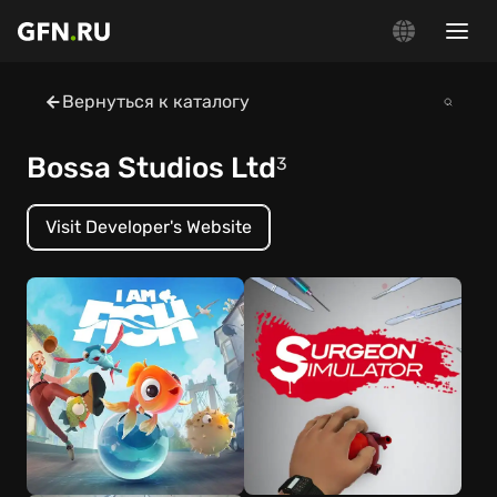
Вернуться к каталогу
Bossa Studios Ltd
3
Visit Developer's Website