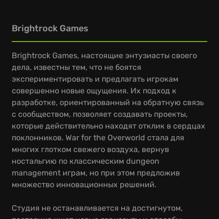
Brightrock Games
Brightrock Games, настоящие энтузиасты своего
дела, известны тем, что не боятся
экспериментировать и предлагать игрокам
совершенно новые ощущения. Их подход к
разработке, ориентированный на обратную связь
с сообществом, позволяет создавать проекты,
которые действительно находят отклик в сердцах
поклонников. War for the Overworld стала для
многих глотком свежего воздуха, вернув
ностальгию по классическим dungeon
management играм, но при этом предложив
множество инновационных решений.
Студия не останавливается на достигнутом,