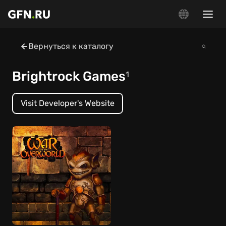
Вернуться к каталогу
Brightrock Games
1
Visit Developer's Website