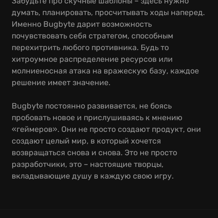
Забудьте про скучные шаблоны – здесь нужно
думать, планировать, просчитывать ходы наперед.
Именно Bugbyte дарит возможность
почувствовать себя стратегом, способным
перехитрить любого противника. Будь то
хитроумное распределение ресурсов или
молниеносная атака на вражескую базу, каждое
решение имеет значение.
Bugbyte постоянно развивается, не боясь
пробовать новое и прислушиваясь к мнению
«геймеров». Они не просто создают продукт, они
создают целый мир, в который хочется
возвращаться снова и снова. Это не просто
разработчики, это – настоящие творцы,
вкладывающие душу в каждую свою игру.