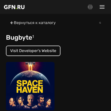
Вернуться к каталогу
Bugbyte
1
Visit Developer's Website