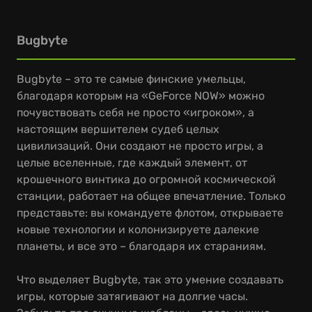
Bugbyte
Bugbyte – это те самые финские умельцы,
благодаря которым на «GeForce NOW» можно
почувствовать себя не просто «игроком», а
настоящим вершителем судеб целых
цивилизаций. Они создают не просто игры, а
целые вселенные, где каждый элемент, от
крошечного винтика до огромной космической
станции, работает на общее впечатление. Только
представьте: вы командуете флотом, открываете
новые технологии и колонизируете далекие
планеты, и все это – благодаря их стараниям.
Что выделяет Bugbyte, так это умение создавать
игры, которые затягивают на долгие часы.