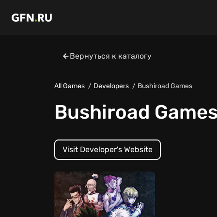
Вернуться к каталогу
All Games
Developers
Bushiroad Games
Bushiroad Game
Visit Developer's Website