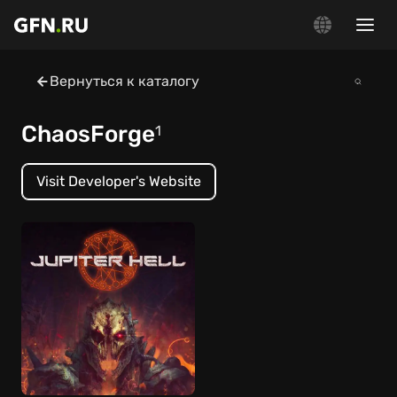
Вернуться к каталогу
ChaosForge
1
Visit Developer's Website