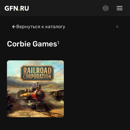
Вернуться к каталогу
Corbie Games
1