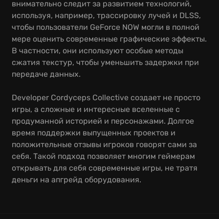
внимательно следит за развитием технологий,
используя, например, трассировку лучей и DLSS,
чтобы пользователи GeForce NOW могли в полной
мере оценить современные графические эффекты.
В частности, они используют особые методы
сжатия текстур, чтобы уменьшить задержки при
передаче данных.
Developer Cordyceps Collective создает не просто
игры, а сложные и интересные вселенные с
продуманной историей и персонажами. Долгое
время поддержки выпущенных проектов и
положительные отзывы игроков говорят сами за
себя. Такой подход позволяет многим геймерам
открывать для себя современные игры, не тратя
деньги на апгрейд оборудования.