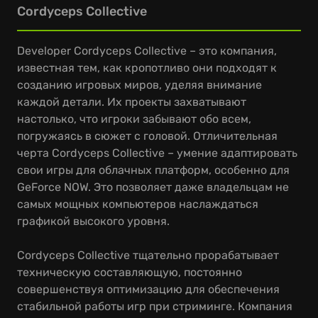
Cordyceps Collective
Developer Cordyceps Collective – это компания,
известная тем, как кропотливо они подходят к
созданию игровых миров, уделяя внимание
каждой детали. Их проекты захватывают
настолько, что игроки забывают обо всем,
погружаясь в сюжет с головой. Отличительная
черта Cordyceps Collective – умение адаптировать
свои игры для облачных платформ, особенно для
GeForce NOW. Это позволяет даже владельцам не
самых мощных компьютеров наслаждаться
графикой высокого уровня.
Cordyceps Collective тщательно прорабатывает
техническую составляющую, постоянно
совершенствуя оптимизацию для обеспечения
стабильной работы игр при стриминге. Компания