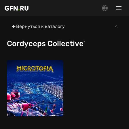
Вернуться к каталогу
Cordyceps Collective
1