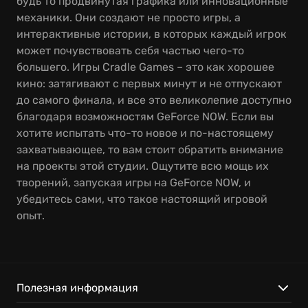
будь то продвинутая графика или инновационные
механики. Они создают не просто игры, а
интерактивные истории, в которых каждый игрок
может почувствовать себя частью чего-то
большего. Игры Cradle Games – это как хорошее
кино: затягивают с первых минут и не отпускают
до самого финала, и все это великолепие доступно
благодаря возможностям GeForce NOW. Если вы
хотите испытать что-то новое и по-настоящему
захватывающее, то вам стоит обратить внимание
на проекты этой студии. Ощутите всю мощь их
творений, запуская игры на GeForce NOW, и
убедитесь сами, что такое настоящий игровой
опыт.
Полезная информация