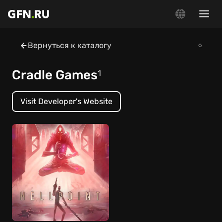
Вернуться к каталогу
Cradle Games
1
Visit Developer's Website