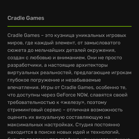
Cradle Games
Cradle Games – это кузница уникальных игровых
миров, где каждый элемент, от замысловатого
сюжета до мельчайших деталей окружения,
создан с любовью и вниманием. Они не просто
разработчики, а настоящие архитекторы
виртуальных реальностей, предлагающие игрокам
глубокое погружение и незабываемые
впечатления. Игры от Cradle Games, особенно те,
что доступны через GeForce NOW, славятся своей
требовательностью к «железу», поэтому
стриминговый сервис – отличная возможность
оценить их визуальную составляющую на
максимальных настройках. Студия постоянно
находится в поиске новых идей и технологий,