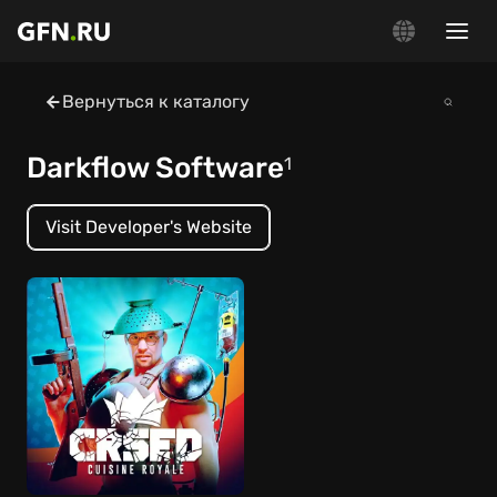
Вернуться к каталогу
Darkflow Software
1
Visit Developer's Website