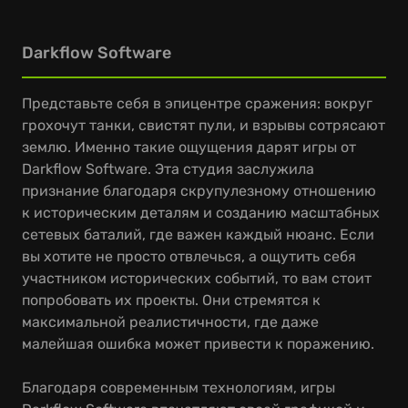
Darkflow Software
Представьте себя в эпицентре сражения: вокруг
грохочут танки, свистят пули, и взрывы сотрясают
землю. Именно такие ощущения дарят игры от
Darkflow Software. Эта студия заслужила
признание благодаря скрупулезному отношению
к историческим деталям и созданию масштабных
сетевых баталий, где важен каждый нюанс. Если
вы хотите не просто отвлечься, а ощутить себя
участником исторических событий, то вам стоит
попробовать их проекты. Они стремятся к
максимальной реалистичности, где даже
малейшая ошибка может привести к поражению.
Благодаря современным технологиям, игры