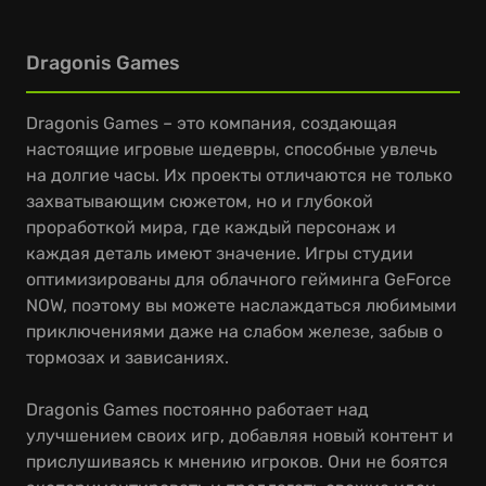
Dragonis Games
Dragonis Games – это компания, создающая
настоящие игровые шедевры, способные увлечь
на долгие часы. Их проекты отличаются не только
захватывающим сюжетом, но и глубокой
проработкой мира, где каждый персонаж и
каждая деталь имеют значение. Игры студии
оптимизированы для облачного гейминга GeForce
NOW, поэтому вы можете наслаждаться любимыми
приключениями даже на слабом железе, забыв о
тормозах и зависаниях.
Dragonis Games постоянно работает над
улучшением своих игр, добавляя новый контент и
прислушиваясь к мнению игроков. Они не боятся