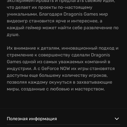
экспериментировать и предлагать свежие идеи,
что делает их проекты по-настоящему
уникальными. Благодаря Dragonis Games мир
видеоигр становится ярче и интереснее, а
каждый геймер может найти себе развлечение по
душе.
Их внимание к деталям, инновационный подход и
стремление к совершенству сделали Dragonis
Games одной из самых уважаемых компаний в
индустрии. А с GeForce NOW их игры становятся
доступны еще большему количеству игроков,
позволяя каждому окунуться в захватывающие
миры, созданные с любовью и мастерством.
Полезная информация