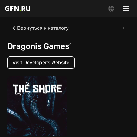
Вернуться к каталогу
Dragonis Games
1
Visit Developer's Website