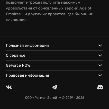
позволяет игрокам получить максимум
удовольствия от обновленных версий Age of
Empires II и других их проектов, где бы они ни
находились.
Полезная информация
О сервисе
GeForce NOW
Правовая информация
ООО «Регион Эстейт»
© 2019 - 2026