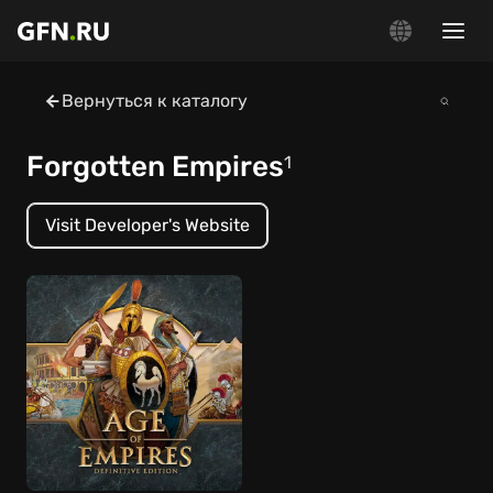
Вернуться к каталогу
Forgotten Empires
1
Visit Developer's Website