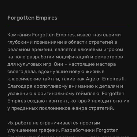
Forgotten Empires
Компания Forgotten Empires, известная своими
глубокими познаниями в области стратегий в
реальном времени, является ключевым игроком
на поле разработки модификаций и ремастеров
для культовых игр. Они – настоящие мастера
своего дела, вдохнувшие новую жизнь в
классические тайтлы, такие как Age of Empires II.
Благодаря кропотливому вниманию к деталям и
уважению к оригинальному геймплею, Forgotten
Empires создают контент, который находит отклик
у преданных поклонников жанра стратегий.
Их работа не ограничивается простым
улучшением графики. Разработчики Forgotten