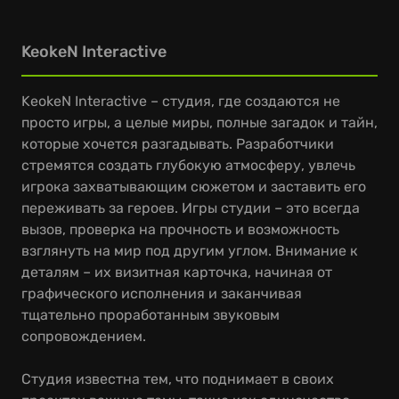
KeokeN Interactive
KeokeN Interactive – студия, где создаются не
просто игры, а целые миры, полные загадок и тайн,
которые хочется разгадывать. Разработчики
стремятся создать глубокую атмосферу, увлечь
игрока захватывающим сюжетом и заставить его
переживать за героев. Игры студии – это всегда
вызов, проверка на прочность и возможность
взглянуть на мир под другим углом. Внимание к
деталям – их визитная карточка, начиная от
графического исполнения и заканчивая
тщательно проработанным звуковым
сопровождением.
Студия известна тем, что поднимает в своих