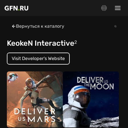
Вернуться к каталогу
KeokeN Interactive
2
Visit Developer's Website