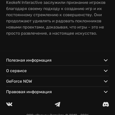
KeokeN Interactive заслужили признание игроков
благодаря своему подходу к созданию игр и их
постоянному стремлению к совершенству. Они
продолжают удивлять и радовать поклонников
новыми проектами, доказывая, что игры – это не
просто развлечение, а настоящее искусство.
Полезная информация
О сервисе
GeForce NOW
Правовая информация