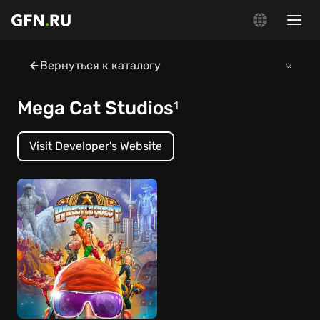
Вернуться к каталогу
Mega Cat Studios
1
Visit Developer's Website