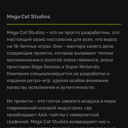
Mega Cat Studios
Mega Cat Studios – это не просто разработчик, это
настоящий оазис ностальгии для всех, кто вырос
на 16-битных играх. Они – мастера своего дела,
создающие проекты, которые вызывают теплые
воспоминания о золотой эпохе гейминга, эпохе
приставок Sega Genesis и Super Nintendo.
Компания специализируется на разработке и
издании ретро-игр, уделяя особое внимание
качеству исполнения и аутентичности.
Их проекты – это глоток свежего воздуха в мире
современной игровой индустрии, где
преобладают ААА-тайтлы с невероятной
графикой. Mega Cat Studios возвращают нас к