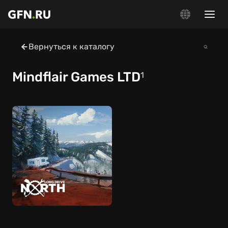
Вернуться к каталогу
Mindflair Games LTD
1