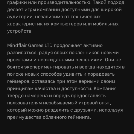
графики или производительностью. Такой подход
делает игры компании доступными для широкой
аудитории, независимо от технических
характеристик их компьютеров или мобильных
устройств.
Mindflair Games LTD продолжает активно
развиваться, радуя своих поклонников новыми
проектами и неожиданными решениями. Они не
боятся экспериментировать и всегда находятся в
поиске новых способов удивить и порадовать
геймеров, оставаясь при этом верными своим
принципам качества и доступности. Компания
твердо намерена и впредь предоставлять
пользователям незабываемый игровой опыт,
который можно разделить с друзьями, используя
преимущества облачного гейминга.