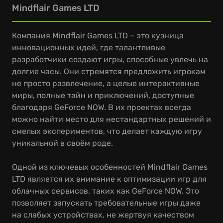
Mindflair Games LTD
Компания Mindflair Games LTD – это кузница
инновационных идей, где талантливые
разработчики создают игры, способные увлечь на
долгие часы. Они стремятся предложить игрокам
не просто развлечение, а целые интерактивные
миры, полные тайн и приключений, доступные
благодаря GeForce NOW. В их проектах всегда
можно найти место для нестандартных решений и
смелых экспериментов, что делает каждую игру
уникальной в своём роде.
Одной из ключевых особенностей Mindflair Games
LTD является их внимание к оптимизации игр для
облачных сервисов, таких как GeForce NOW. Это
позволяет запускать требовательные игры даже
на слабых устройствах, не жертвуя качеством