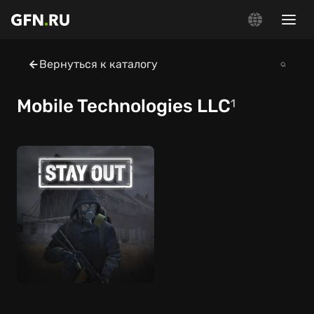
Вернуться к каталогу
Mobile Technologies LLC
1