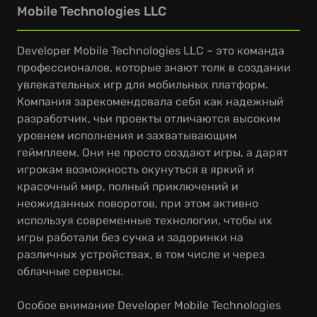
Mobile Technologies LLC
Developer Mobile Technologies LLC – это команда
профессионалов, которые знают толк в создании
увлекательных игр для мобильных платформ.
Компания зарекомендовала себя как надежный
разработчик, чьи проекты отличаются высоким
уровнем исполнения и захватывающим
геймплеем. Они не просто создают игры, а дарят
игрокам возможность окунуться в яркий и
красочный мир, полный приключений и
неожиданных поворотов, при этом активно
используя современные технологии, чтобы их
игры работали без сучка и задоринки на
различных устройствах, в том числе и через
облачные сервисы.
Особое внимание Developer Mobile Technologies