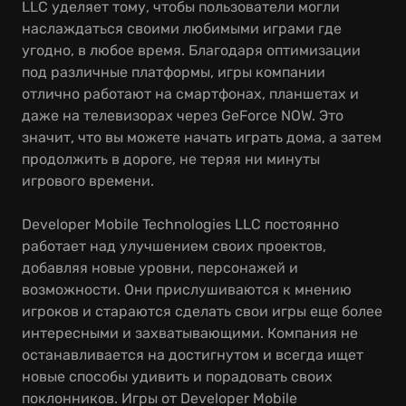
LLC уделяет тому, чтобы пользователи могли
наслаждаться своими любимыми играми где
угодно, в любое время. Благодаря оптимизации
под различные платформы, игры компании
отлично работают на смартфонах, планшетах и
даже на телевизорах через GeForce NOW. Это
значит, что вы можете начать играть дома, а затем
продолжить в дороге, не теряя ни минуты
игрового времени.
Developer Mobile Technologies LLC постоянно
работает над улучшением своих проектов,
добавляя новые уровни, персонажей и
возможности. Они прислушиваются к мнению
игроков и стараются сделать свои игры еще более
интересными и захватывающими. Компания не
останавливается на достигнутом и всегда ищет
новые способы удивить и порадовать своих
поклонников. Игры от Developer Mobile