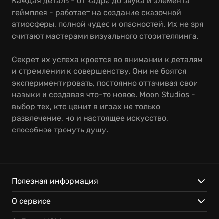
Каждая деталь - от кадра до звука и элемента
геймплея - работает на создание сказочной
атмосферы, полной чудес и опасностей. Их не зря
считают мастерами визуального сторителлинга.
Секрет их успеха кроется во внимании к деталям
и стремлении к совершенству. Они не боятся
экспериментировать, постоянно оттачивая свои
навыки и создавая что-то новое. Moon Studios -
выбор тех, кто ценит в играх не только
развлечение, но и настоящее искусство,
способное тронуть душу.
Полезная информация
О сервисе