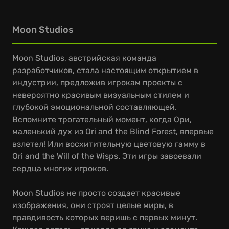
Moon Studios
Moon Studios, австрийская команда
разработчиков, стала настоящим открытием в
индустрии, предложив игрокам проекты с
невероятно красивым визуальным стилем и
глубокой эмоциональной составляющей.
Вспомните трогательный момент, когда Ори,
маленький дух из Ori and the Blind Forest, впервые
взлетел! Или восхитительную цветовую гамму в
Ori and the Will of the Wisps. Эти игры завоевали
сердца многих игроков.
Moon Studios не просто создает красивые
изображения, они строят целые миры, в
правдивость которых веришь с первых минут.