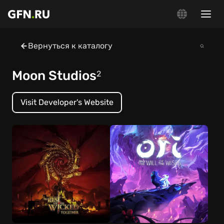
Вернуться к каталогу
Moon Studios
2
Visit Developer's Website