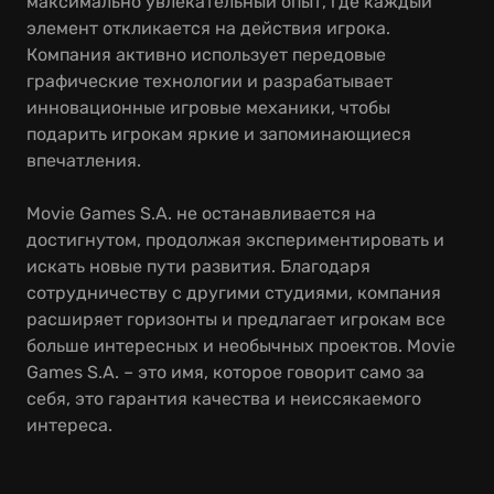
максимально увлекательный опыт, где каждый
элемент откликается на действия игрока.
Компания активно использует передовые
графические технологии и разрабатывает
инновационные игровые механики, чтобы
подарить игрокам яркие и запоминающиеся
впечатления.
Movie Games S.A. не останавливается на
достигнутом, продолжая экспериментировать и
искать новые пути развития. Благодаря
сотрудничеству с другими студиями, компания
расширяет горизонты и предлагает игрокам все
больше интересных и необычных проектов. Movie
Games S.A. – это имя, которое говорит само за
себя, это гарантия качества и неиссякаемого
интереса.