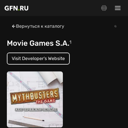
Вернуться к каталогу
Movie Games S.A.
1
Visit Developer's Website