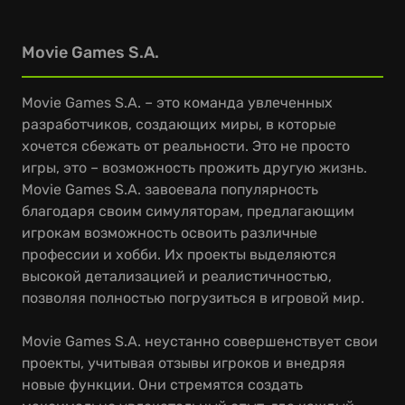
Movie Games S.A.
Movie Games S.A. – это команда увлеченных
разработчиков, создающих миры, в которые
хочется сбежать от реальности. Это не просто
игры, это – возможность прожить другую жизнь.
Movie Games S.A. завоевала популярность
благодаря своим симуляторам, предлагающим
игрокам возможность освоить различные
профессии и хобби. Их проекты выделяются
высокой детализацией и реалистичностью,
позволяя полностью погрузиться в игровой мир.
Movie Games S.A. неустанно совершенствует свои
проекты, учитывая отзывы игроков и внедряя
новые функции. Они стремятся создать