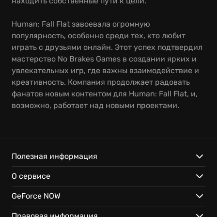
находить собственные пути к цели.
Human: Fall Flat завоевала огромную
популярность, особенно среди тех, кто любит
играть с друзьями онлайн. Этот успех подтвердил
мастерство No Brakes Games в создании ярких и
увлекательных игр, где важны взаимодействие и
креативность. Компания продолжает радовать
фанатов новым контентом для Human: Fall Flat, и,
возможно, работает над новыми проектами.
Полезная информация
О сервисе
GeForce NOW
Правовая информация