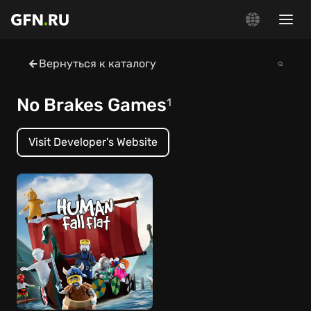
Вернуться к каталогу
No Brakes Games
1
Visit Developer's Website