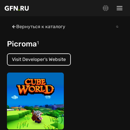
Вернуться к каталогу
Picroma
1
Visit Developer's Website