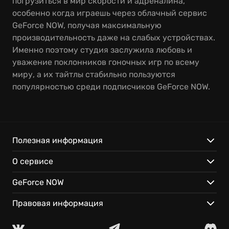
погрузиться в мир скорости и адреналина,
особенно когда играешь через облачный сервис
GeForce NOW, получая максимальную
производительность даже на слабых устройствах.
Именно поэтому студия заслужила любовь и
уважение поклонников гоночных игр по всему
миру, а их тайтлы стабильно пользуются
популярностью среди подписчиков GeForce NOW.
Полезная информация
О сервисе
GeForce NOW
Правовая информация