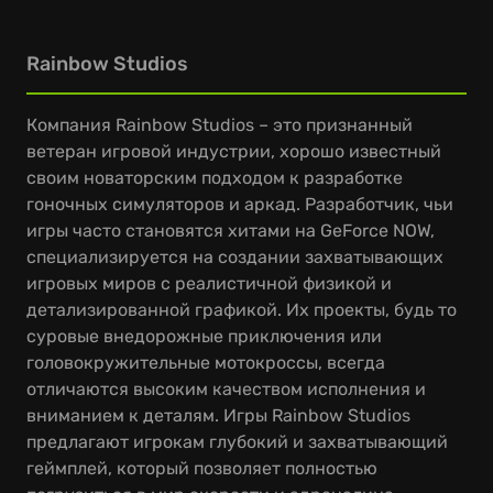
Rainbow Studios
Компания Rainbow Studios – это признанный
ветеран игровой индустрии, хорошо известный
своим новаторским подходом к разработке
гоночных симуляторов и аркад. Разработчик, чьи
игры часто становятся хитами на GeForce NOW,
специализируется на создании захватывающих
игровых миров с реалистичной физикой и
детализированной графикой. Их проекты, будь то
суровые внедорожные приключения или
головокружительные мотокроссы, всегда
отличаются высоким качеством исполнения и
вниманием к деталям. Игры Rainbow Studios
предлагают игрокам глубокий и захватывающий
геймплей, который позволяет полностью