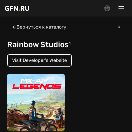
Вернуться к каталогу
Rainbow Studios
1
Visit Developer's Website