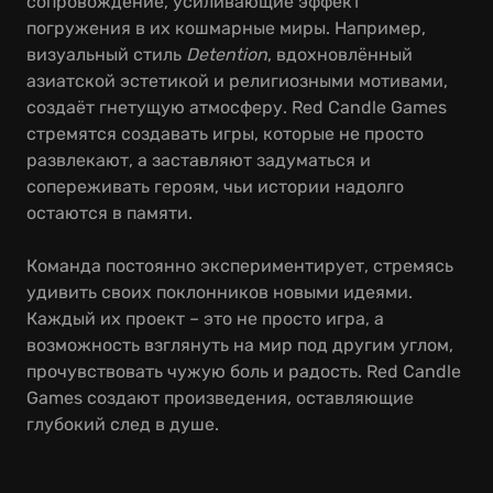
сопровождение, усиливающие эффект
погружения в их кошмарные миры. Например,
визуальный стиль
Detention
, вдохновлённый
азиатской эстетикой и религиозными мотивами,
создаёт гнетущую атмосферу. Red Candle Games
стремятся создавать игры, которые не просто
развлекают, а заставляют задуматься и
сопереживать героям, чьи истории надолго
остаются в памяти.
Команда постоянно экспериментирует, стремясь
удивить своих поклонников новыми идеями.
Каждый их проект – это не просто игра, а
возможность взглянуть на мир под другим углом,
прочувствовать чужую боль и радость. Red Candle
Games создают произведения, оставляющие
глубокий след в душе.