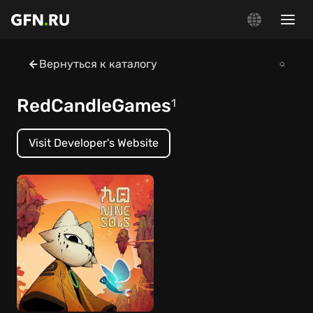
Вернуться к каталогу
RedCandleGames
1
Visit Developer's Website