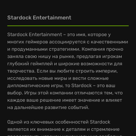
Stardock Entertainment
Stardock Entertainment – это имя, которое у
многих геймеров ассоциируется с качественными
и продуманными стратегиями. Компания прочно
заняла свою нишу на рынке, предлагая игрокам
глубокий геймплей и широкие возможности для
творчества. Если вы любите строить империи,
исследовать новые миры и вести сложные
дипломатические игры, то Stardock – это ваш
выбор. Игры этой компании отличаются тем, что
каждое ваше решение имеет значение и влияет
на дальнейшее развитие событий.
Одной из ключевых особенностей Stardock
является их внимание к деталям и стремление