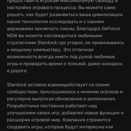
предоставить игрокам максимальную свободу в
настройке игрового процесса. Вы можете сами
решать, как будет развиваться ваша цивилизация,
какие технологии исследовать и с какими
державами заключать союзы. Благодаря GeForce
NOW вы можете наслаждаться любимыми
стратегиями Stardock где угодно, не привязываясь
к мощному компьютеру. Это отличная
возможность всегда иметь под рукой любимые
игры и проводить время с пользой, даже находясь
в дороге.
Stardock активно взаимодействует со своим
сообществом, прислушиваясь к мнению игроков и
регулярно выпуская обновления и дополнения.
Разработчики постоянно работают над
улучшением своих игр, добавляя новые функции и
расширяя игровой мир. Компания стремится
создавать игры, которые будут интересны как