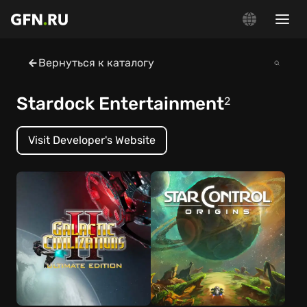
Вернуться к каталогу
Stardock Entertainment
2
Visit Developer's Website