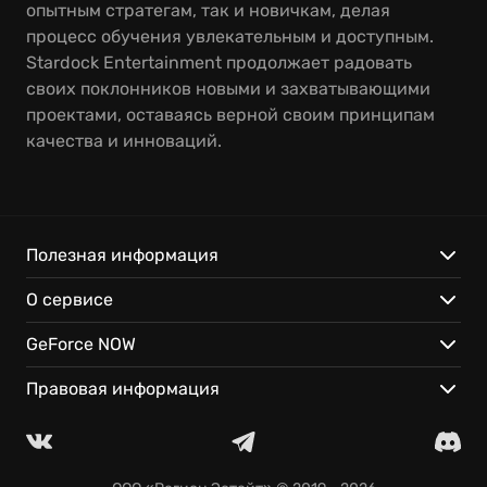
опытным стратегам, так и новичкам, делая
процесс обучения увлекательным и доступным.
Stardock Entertainment продолжает радовать
своих поклонников новыми и захватывающими
проектами, оставаясь верной своим принципам
качества и инноваций.
Полезная информация
О сервисе
GeForce NOW
Правовая информация