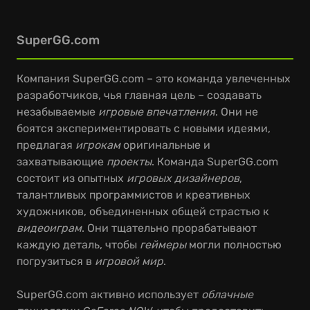
SuperGG.com
Компания SuperGG.com – это команда увлеченных
разработчиков, чья главная цель – создавать
незабываемые
игровые впечатления
. Они не
боятся экспериментировать с новыми идеями,
предлагая
игрокам
оригинальные и
захватывающие
проекты
. Команда SuperGG.com
состоит из опытных
игровых дизайнеров
,
талантливых программистов и креативных
художников, объединенных общей страстью к
видеоиграм
. Они тщательно прорабатывают
каждую деталь, чтобы
геймеры
могли полностью
погрузиться в
игровой мир
.
SuperGG.com активно использует
облачные