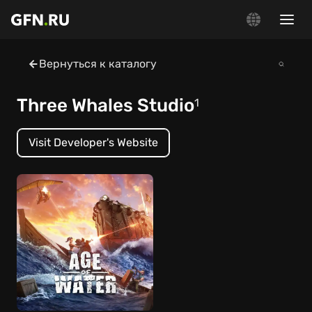
Вернуться к каталогу
Three Whales Studio
1
Visit Developer's Website