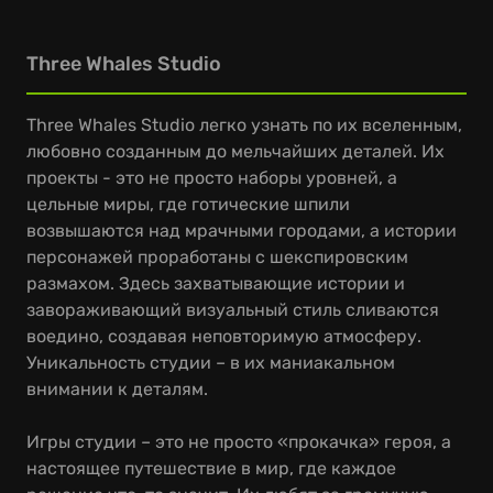
Three Whales Studio
Three Whales Studio легко узнать по их вселенным,
любовно созданным до мельчайших деталей. Их
проекты - это не просто наборы уровней, а
цельные миры, где готические шпили
возвышаются над мрачными городами, а истории
персонажей проработаны с шекспировским
размахом. Здесь захватывающие истории и
завораживающий визуальный стиль сливаются
воедино, создавая неповторимую атмосферу.
Уникальность студии – в их маниакальном
внимании к деталям.
Игры студии – это не просто «прокачка» героя, а
настоящее путешествие в мир, где каждое