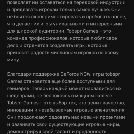
позволяет им оставаться на передовой индустрии
и предлагать игрокам только самое лучшее. Они
не боятся экспериментировать и пробовать новое,
что делает их игры уникальными и интересными
для широкой аудитории. Tobspr Games – это
команда профессионалов, которые любят свое
дело и стремятся создавать игры, которые
приносят радость миллионам игроков по всему
миру.
Благодаря поддержке GeForce NOW, игры tobspr
Games становятся еще более доступными для
геймеров. Теперь каждый может насладиться их
шедеврами, не беспокоясь о мощном железе.
Tobspr Games – это выбор тех, кто ценит качество,
инновации и незабываемые игровые впечатления.
Они продолжают радовать нас новыми проектами
и развивать свои существующие игровые миры,
демонстрируя свой талант и преданность