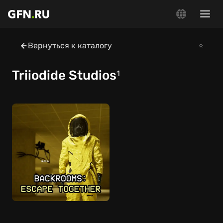
Вернуться к каталогу
Triiodide Studios
1