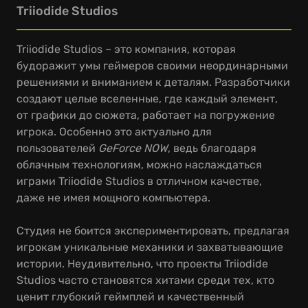
Triiodide Studios
Triiodide Studios – это компания, которая
будоражит умы геймеров своими неординарными
решениями и вниманием к деталям. Разработчики
создают целые вселенные, где каждый элемент,
от графики до сюжета, работает на погружение
игрока. Особенно это актуально для
пользователей
GeForce NOW
, ведь благодаря
облачным технологиям, можно наслаждаться
играми Triiodide Studios в отличном качестве,
даже не имея мощного компьютера.
Студия не боится экспериментировать, предлагая
игрокам уникальные механики и захватывающие
истории. Неудивительно, что проекты Triiodide
Studios часто становятся хитами среди тех, кто
ценит глубокий геймплей и качественный