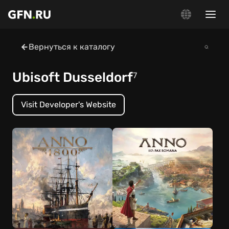
Вернуться к каталогу
Ubisoft Dusseldorf
7
Visit Developer's Website