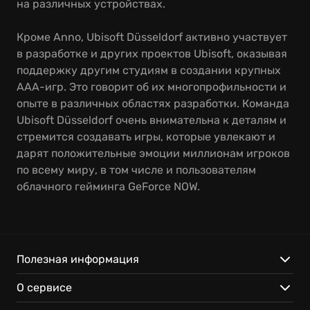
на различных устройствах.
Кроме Anno, Ubisoft Düsseldorf активно участвует
в разработке и других проектов Ubisoft, оказывая
поддержку другим студиям в создании крупных
AAA-игр. Это говорит об их многопрофильности и
опыте в различных областях разработки. Команда
Ubisoft Düsseldorf очень внимательна к деталям и
стремится создавать игры, которые увлекают и
дарят положительные эмоции миллионам игроков
по всему миру, в том числе и пользователям
облачного гейминга GeForce NOW.
Полезная информация
О сервисе