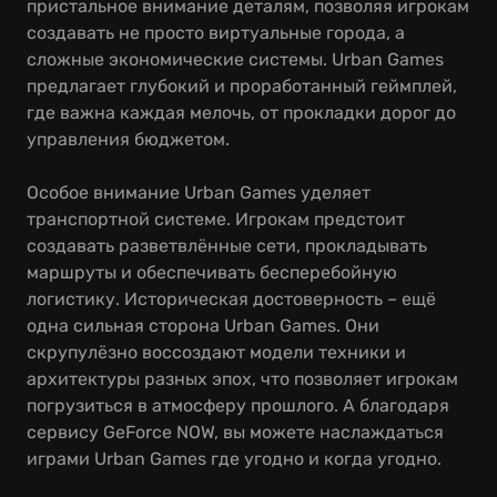
пристальное внимание деталям, позволяя игрокам
создавать не просто виртуальные города, а
сложные экономические системы. Urban Games
предлагает глубокий и проработанный геймплей,
где важна каждая мелочь, от прокладки дорог до
управления бюджетом.
Особое внимание Urban Games уделяет
транспортной системе. Игрокам предстоит
создавать разветвлённые сети, прокладывать
маршруты и обеспечивать бесперебойную
логистику. Историческая достоверность – ещё
одна сильная сторона Urban Games. Они
скрупулёзно воссоздают модели техники и
архитектуры разных эпох, что позволяет игрокам
погрузиться в атмосферу прошлого. А благодаря
сервису GeForce NOW, вы можете наслаждаться
играми Urban Games где угодно и когда угодно.