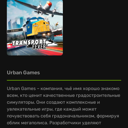
Urban Games
Urban Games – компания, чьё имя хорошо знакомо
всем, кто ценит качественные градостроительные
симуляторы. Они создают комплексные и
увлекательные игры, где каждый может
почувствовать себя градоначальником, формируя
облик мегаполиса. Разработчики уделяют