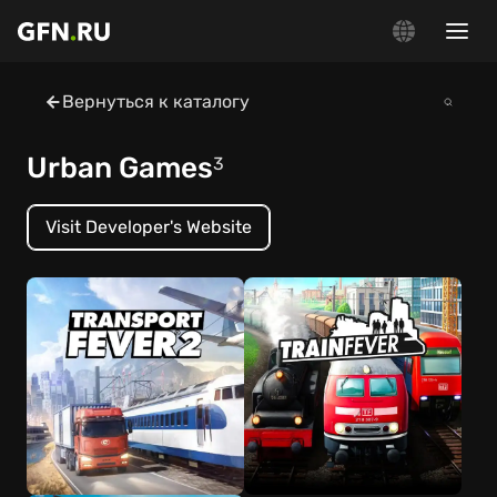
Вернуться к каталогу
Urban Games
3
Visit Developer's Website