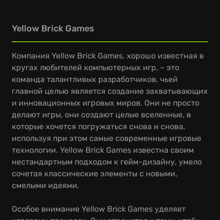
Yellow Brick Games
Компания Yellow Brick Games, хорошо известная в
кругах любителей компьютерных игр, – это
команда талантливых разработчиков, чьей
главной целью является создание захватывающих
и инновационных игровых миров. Они не просто
делают игры, они создают целые вселенные, в
которые хочется погружаться снова и снова,
используя при этом самые современные игровые
технологии. Yellow Brick Games известна своим
нестандартным подходом к гейм-дизайну, умело
сочетая классические элементы с новыми,
смелыми идеями.
Особое внимание Yellow Brick Games уделяет