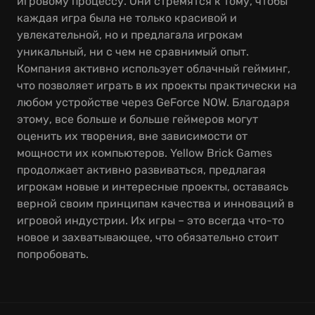
игровому процессу. Они стремятся к тому, чтобы
каждая игра была не только красивой и
увлекательной, но и предлагала игрокам
уникальный, ни с чем не сравнимый опыт.
Компания активно использует облачный гейминг,
что позволяет играть в их проекты практически на
любом устройстве через GeForce NOW. Благодаря
этому, все больше и больше геймеров могут
оценить их творения, вне зависимости от
мощности их компьютеров. Yellow Brick Games
продолжает активно развиваться, предлагая
игрокам новые и интересные проекты, оставаясь
верной своим принципам качества и инноваций в
игровой индустрии. Их игры – это всегда что-то
новое и захватывающее, что обязательно стоит
попробовать.