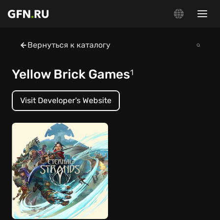
Вернуться к каталогу
Yellow Brick Games
1
Visit Developer's Website