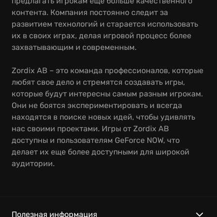
предлагать игрокам еще больше качественного
контента. Компания постоянно следит за
развитием технологий и старается использовать
их в своих играх, делая игровой процесс более
захватывающим и современным.
Zordix AB – это команда профессионалов, которые
любят свое дело и стремятся создавать игры,
которые будут интересны самым разным игрокам.
Они не боятся экспериментировать и всегда
находятся в поиске новых идей, чтобы удивлять
нас своими проектами. Игры от Zordix AB
доступны и пользователям GeForce NOW, что
делает их еще более доступными для широкой
аудитории.
Полезная информация