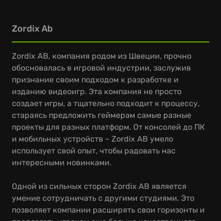
Zordix Ab
Zordix AB, компания родом из Швеции, прочно
обосновалась в игровой индустрии, заслужив
признание своим подходом к разработке и
изданию видеоигр. Эта компания не просто
создает игры, а тщательно подходит к процессу,
стараясь предложить геймерам самые разные
проекты для разных платформ. От консолей до ПК
и мобильных устройств – Zordix AB умело
использует свой опыт, чтобы радовать нас
интересными новинками.
Одной из сильных сторон Zordix AB является
умение сотрудничать с другими студиями. Это
позволяет компании расширять свои горизонты и