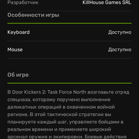
Разработчик
KillHouse Games SRL
Особенности игры
Keyboard
Доступно
Mouse
Доступно
Об игре
В Door Kickers 2: Task Force North возглавьте отряд
спецназа, которому поручено выполнение
деликатных операций в охваченном войной
регионе. В этой тактической стратегии вы
планируете каждый шаг, управляете бойцами в
реальном времени и применяете широкий
арсенал оружия и экипировки. Боевые действия