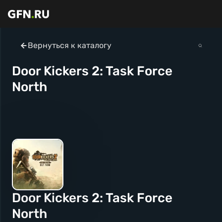
Вернуться к каталогу
Door Kickers 2: Task Force
North
Door Kickers 2: Task Force
North