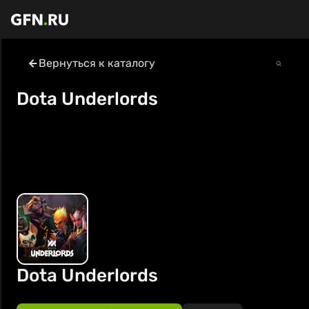
Вернуться к каталогу
Dota Underlords
Dota Underlords