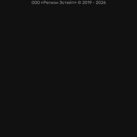
ООО «Регион Эстейт»
© 2019 - 2026