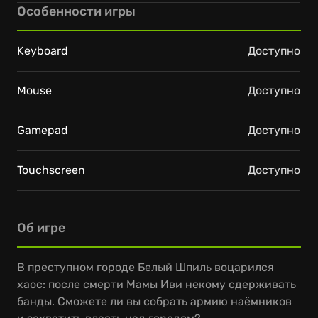
Особенности игры
Keyboard
Доступно
Mouse
Доступно
Gamepad
Доступно
Touchscreen
Доступно
Об игре
В преступном городе Белый Шпиль воцарился
хаос: после смерти Мамы Иви некому сдерживать
банды. Сможете ли вы собрать армию наёмников