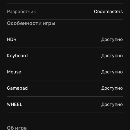
Разработчик
Codemasters
Особенности игры
HDR
Доступно
Keyboard
Доступно
Mouse
Доступно
Gamepad
Доступно
WHEEL
Доступно
Об игре