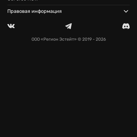
Ваши достижения всегда доступны.
Правовая информация
ООО «Регион Эстейт»
© 2019 - 2026