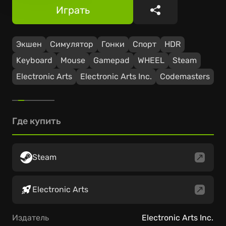
Играть
Поделиться
Экшен
Симулятор
Гонки
Спорт
HDR
Keyboard
Mouse
Gamepad
WHEEL
Steam
Electronic Arts
Electronic Arts Inc.
Codemasters
Где купить
Steam
Electronic Arts
Издатель
Electronic Arts Inc.