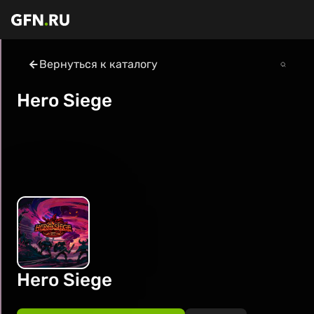
Вернуться к каталогу
Hero Siege
Hero Siege