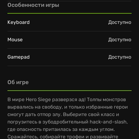
Особенности игры
Keyboard
Доступно
Mouse
Доступно
Gamepad
Доступно
Об игре
В мире Hero Siege разверзся ад! Толпы монстров
вырвались на свободу, и только избранные герои
смогут дать отпор злу. Выберите свой класс и
погрузитесь в зубодробительный hack-and-slash,
где опасность притаилась за каждым углом.
Сражайтесь, собирайте трофеи и развивайте