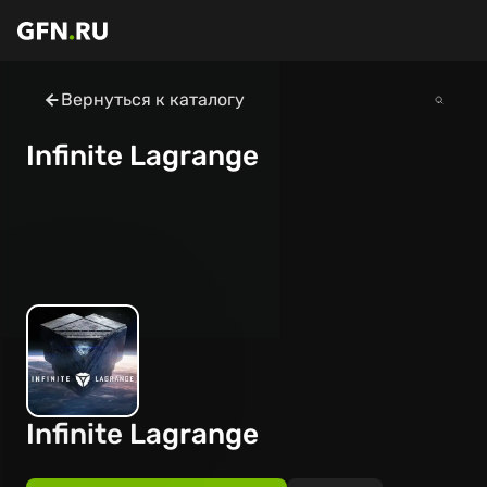
Вернуться к каталогу
Infinite Lagrange
Infinite Lagrange