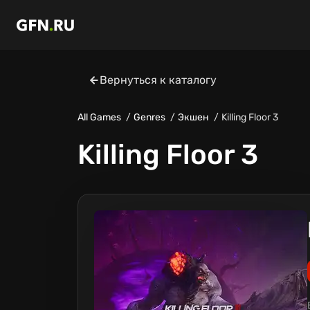
Вернуться к каталогу
All Games
Genres
Экшен
Killing Floor 3
Killing Floor 3