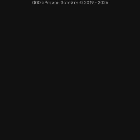
ООО «Регион Эстейт»
© 2019 - 2026