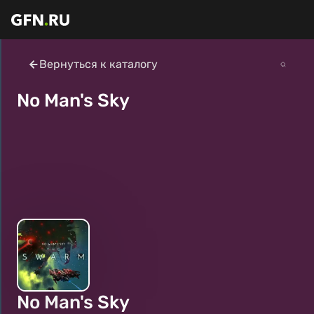
Вернуться к каталогу
No Man's Sky
No Man's Sky