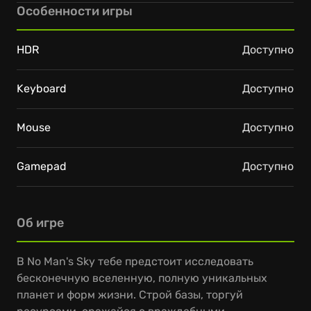
Особенности игры
HDR
Доступно
Keyboard
Доступно
Mouse
Доступно
Gamepad
Доступно
Об игре
В No Man's Sky тебе предстоит исследовать
бесконечную вселенную, полную уникальных
планет и форм жизни. Строй базы, торгуй