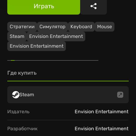
Играть
Поделиться
Стратегии
Симулятор
Keyboard
Mouse
Steam
Envision Entertainment
Envision Entertainment
Где купить
Steam
Издатель
Envision Entertainment
Разработчик
Envision Entertainment