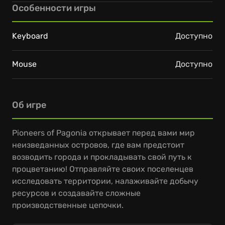
Особенности игры
Keyboard
Доступно
Mouse
Доступно
Об игре
Pioneers of Pagonia открывает перед вами мир
неизведанных островов, где вам предстоит
возводить города и прокладывать свой путь к
процветанию! Отправляйте своих поселенцев
исследовать территории, налаживайте добычу
ресурсов и создавайте сложные
производственные цепочки.