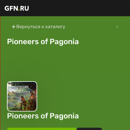
Вернуться к каталогу
Pioneers of Pagonia
Pioneers of Pagonia