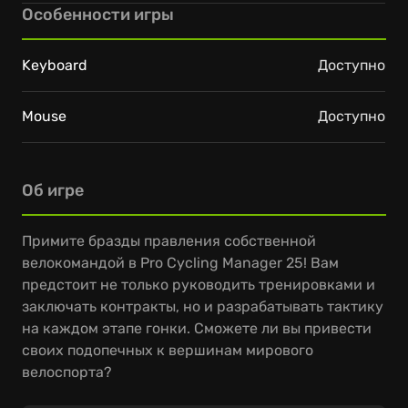
Особенности игры
Keyboard
Доступно
Mouse
Доступно
Об игре
Примите бразды правления собственной
велокомандой в Pro Cycling Manager 25! Вам
предстоит не только руководить тренировками и
заключать контракты, но и разрабатывать тактику
на каждом этапе гонки. Сможете ли вы привести
своих подопечных к вершинам мирового
велоспорта?