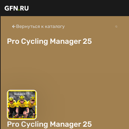
Вернуться к каталогу
Pro Cycling Manager 25
Pro Cycling Manager 25